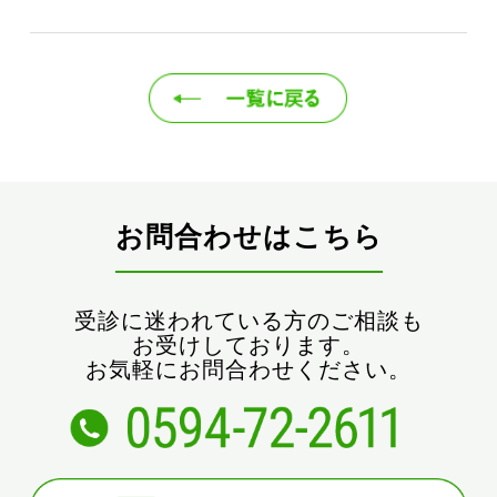
お問合わせはこちら
受診に迷われている方のご相談も
お受けしております。
お気軽にお問合わせください。