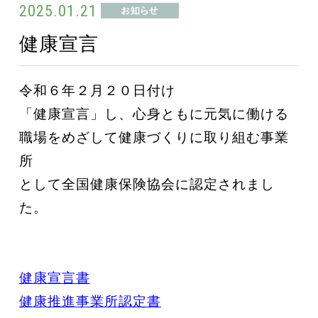
2025.01.21
健康宣言
令和６年２月２０日付け
「健康宣言」し、心身ともに元気に働ける
職場をめざして健康づくりに取り組む事業
所
として全国健康保険協会に認定されまし
た。
健康宣言書
健康推進事業所認定書