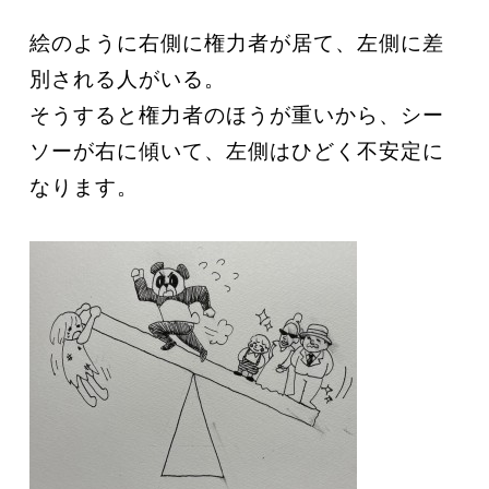
絵のように右側に権力者が居て、左側に差
別される人がいる。
そうすると権力者のほうが重いから、シー
ソーが右に傾いて、左側はひどく不安定に
なります。