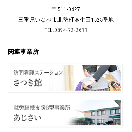
〒511-0427
三重県いなべ市北勢町麻生田1525番地
TEL.
0594-72-2611
関連事業所