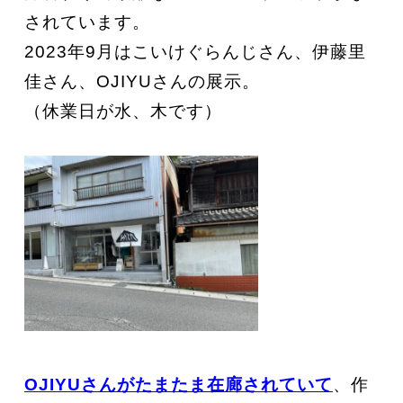
されています。
2023年9月はこいけぐらんじさん、伊藤里
佳さん、OJIYUさんの展示。
（休業日が水、木です）
OJIYUさんがたまたま在廊されていて
、作