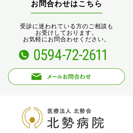
お問合わせはこちら
受診に迷われている方のご相談も
お受けしております。
お気軽にお問合わせください。