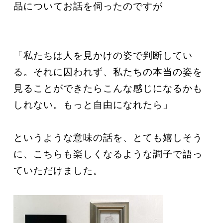
品についてお話を伺ったのですが
「私たちは人を見かけの姿で判断してい
る。それに囚われず、私たちの本当の姿を
見ることができたらこんな感じになるかも
しれない。もっと自由になれたら」
というような意味の話を、とても嬉しそう
に、こちらも楽しくなるような調子で語っ
ていただけました。