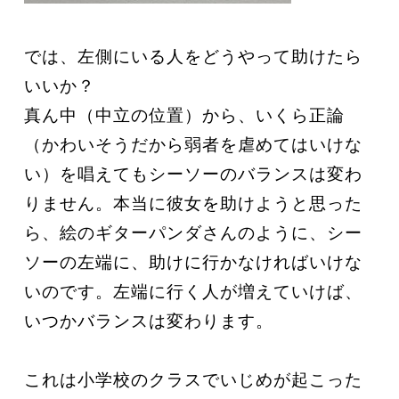
では、左側にいる人をどうやって助けたら
いいか？
真ん中（中立の位置）から、いくら正論
（かわいそうだから弱者を虐めてはいけな
い）を唱えてもシーソーのバランスは変わ
りません。本当に彼女を助けようと思った
ら、絵のギターパンダさんのように、シー
ソーの左端に、助けに行かなければいけな
いのです。左端に行く人が増えていけば、
いつかバランスは変わります。
これは小学校のクラスでいじめが起こった