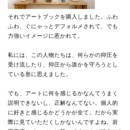
それでアートブックを購入しました。ふわ
ふわ、ぐにゃっとデフォルメされて、でも
力強いイメージに惹かれて。
私には、この人物たちは、何らかの抑圧を
受け流したり、抑圧から誰かを守ろうとし
ている形に思えました。
でも、アートに何を感じるかなんてうまく
説明できないし、正解なんてない。個人的
に好きと感じるかどうかが全て。だから実
際に見ていただくしかないんですよね。岩