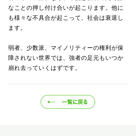
なことの押し付け合いが起こります。他に
も様々な不具合が起こって、社会は衰退し
ます。
弱者、少数派、マイノリティーの権利が保
障されない世界では、強者の足元もいつか
崩れ去っていくはずです。