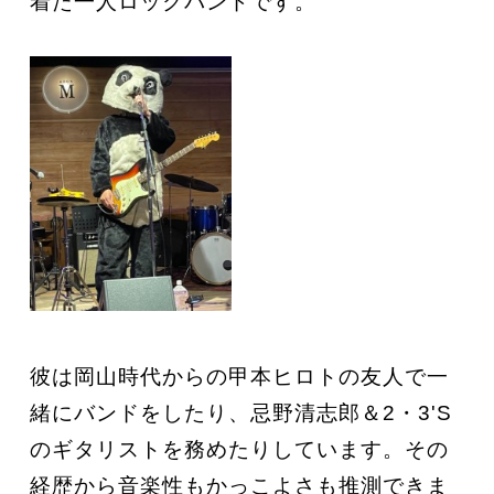
着た一人ロックバンドです。
彼は岡山時代からの甲本ヒロトの友人で一
緒にバンドをしたり、忌野清志郎＆2・3'S
のギタリストを務めたりしています。その
経歴から音楽性もかっこよさも推測できま