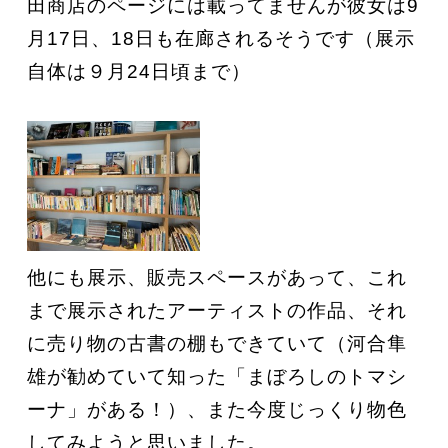
田商店のページには載ってませんが彼女は9
月17日、18日も在廊されるそうです（展示
自体は９月24日頃まで）
他にも展示、販売スペースがあって、これ
まで展示されたアーティストの作品、それ
に売り物の古書の棚もできていて（河合隼
雄が勧めていて知った「まぼろしのトマシ
ーナ」がある！）、また今度じっくり物色
してみようと思いました。