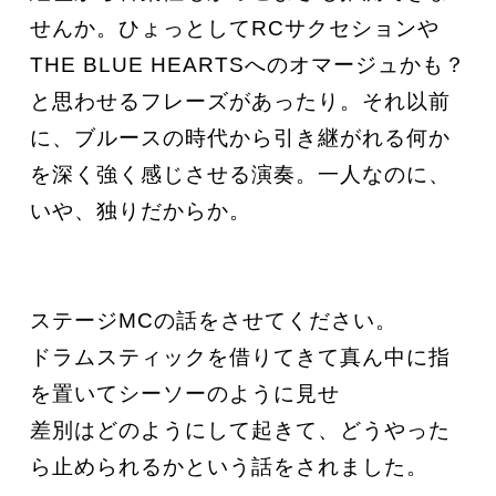
せんか。ひょっとしてRCサクセションや
THE BLUE HEARTSへのオマージュかも？
と思わせるフレーズがあったり。それ以前
に、ブルースの時代から引き継がれる何か
を深く強く感じさせる演奏。一人なのに、
いや、独りだからか。
ステージMCの話をさせてください。
ドラムスティックを借りてきて真ん中に指
を置いてシーソーのように見せ
差別はどのようにして起きて、どうやった
ら止められるかという話をされました。