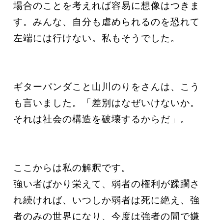
場合のことを考えれば容易に想像はつきま
す。みんな、自分も虐められるのを恐れて
左端には行けない。私もそうでした。
ギターパンダこと山川のりをさんは、こう
も言いました。「差別はなぜいけないか。
それは社会の構造を破壊するからだ」。
ここからは私の解釈です。
強い者ばかり栄えて、弱者の権利が蹂躙さ
れ続ければ、いつしか弱者は死に絶え、強
者のみの世界になり、今度は強者の間で嫌