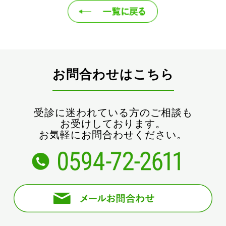
お問合わせはこちら
受診に迷われている方のご相談も
お受けしております。
お気軽にお問合わせください。