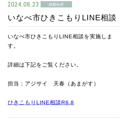
2024.08.23
いなべ市ひきこもりLINE相談
いなべ市ひきこもりLINE相談を実施しま
す。
詳細は下記をご覧ください。
担当：アジサイ 天春（あまがす）
ひきこもりLINE相談R6.8